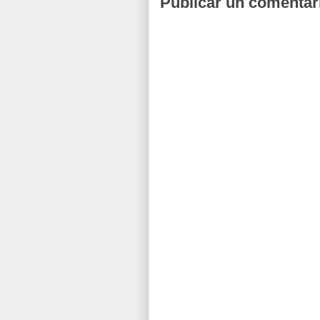
Publicar un comentar